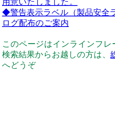
用意いたしました。
◆警告表示ラベル（製品安全ラ
ログ配布のご案内
このページはインラインフレ
検索結果からお越しの方は、
へどうぞ