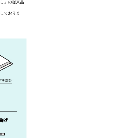
し」の従来品
しておりま