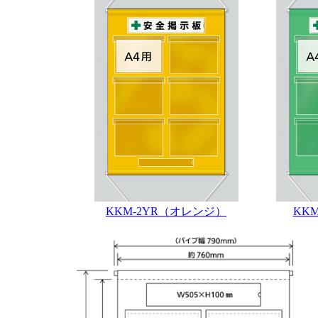
KKM-2YR（オレンジ）
KK