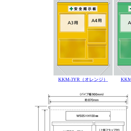
KKM-3YR（オレンジ）
KK