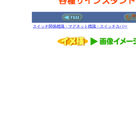
スイッチ関係標識・マグネット標識・スイッチカバー