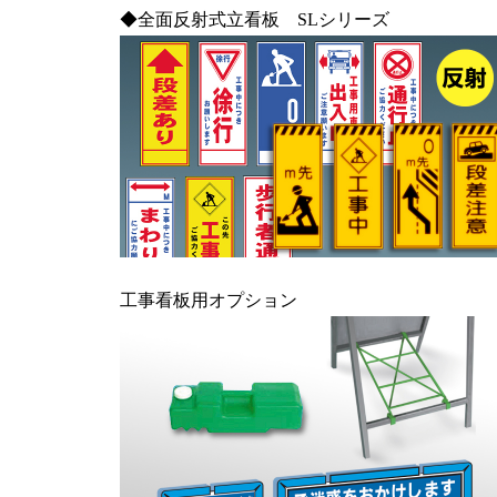
◆全面反射式立看板 SLシリーズ
工事看板用オプション