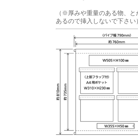
（※厚みや重量のある物、と
あるので挿入しないで下さい