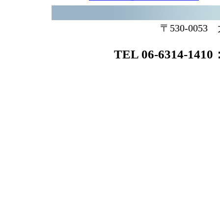
〒530-005
TEL 06-6314-1410