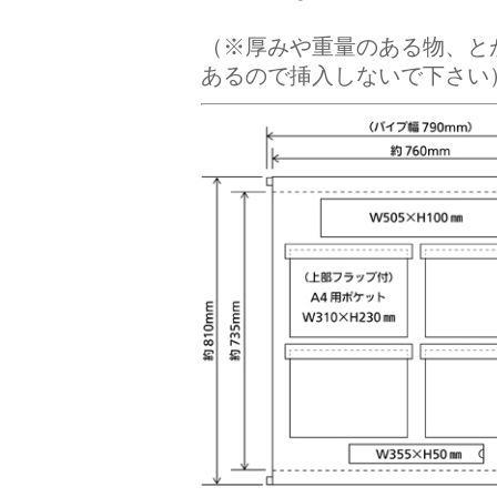
（※厚みや重量のある物、と
あるので挿入しないで下さい