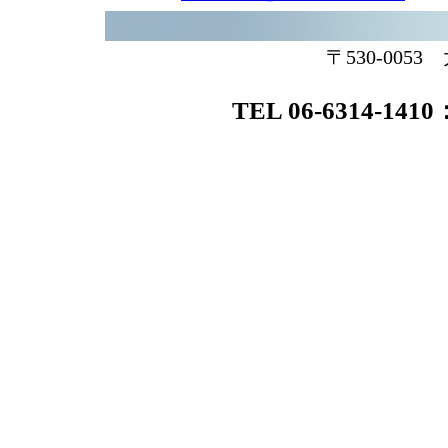
〒530-005
TEL 06-6314-1410