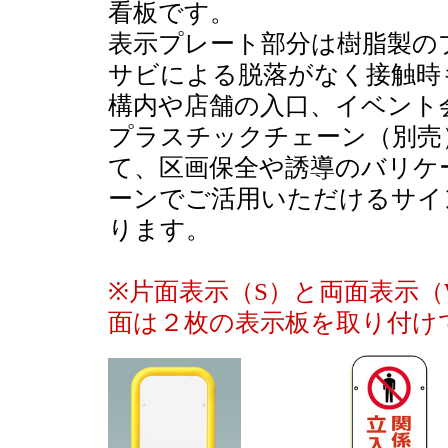
看板です。
表示プレート部分は樹脂製の
サビによる脱落がなく接触時
構内や店舗の入口、イベント
プラスチックチェーン（別売
て、区画保全や誘導のバリケ
ーンでご活用いただけるサイ
ります。
※片面表示（S）と両面表示
面は２枚の表示板を取り付け