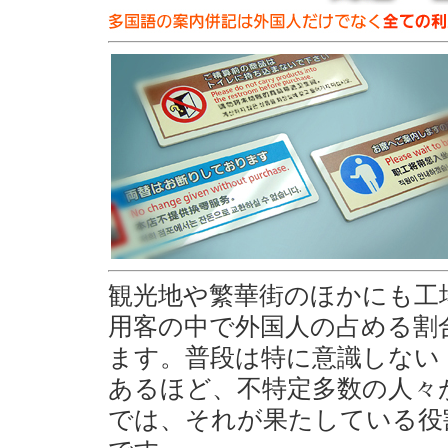
観光地や繁華街のほかにも工
用客の中で外国人の占める割
ます。普段は特に意識しない
あるほど、不特定多数の人々
では、それが果たしている役