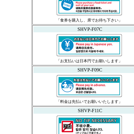
「食券を購入し、席でお待ち下さい」
SHVP-F07C
「お支払いは日本円でお願いします」
SHVP-F09C
「料金は先払いでお願いいたします」
SHVP-F11C