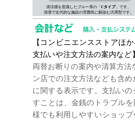
清涼感を意識したブルー系の「
Cタイプ
」です。
清潔で近代的な施設の雰囲気に馴染む汎用型です。
【コンビニエンスストアほか
支払いや注文方法の案内など
両替お断りの案内や清算方法
ン店での注文方法なども含め
に関する表示です。支払いの
すことは、金銭のトラブルを
様でも利用しやすいショップ