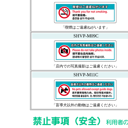
「喫煙はご遠慮ねがいます」
SHVP-M09C
「店内での写真撮影はご遠慮ください」
SHVP-M11C
「盲導犬以外の動物はご遠慮ください」