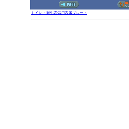
トイレ・衛生設備用表示プレート