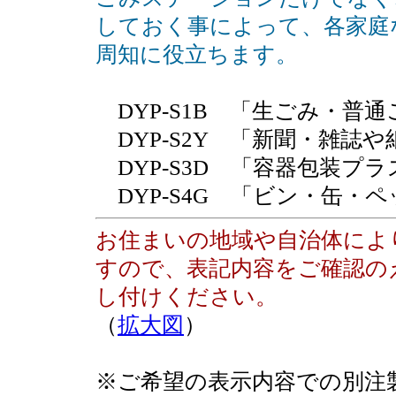
しておく事によって、各家庭
周知に役立ちます。
DYP-S1B 「生ごみ・普通
DYP-S2Y 「新聞・雑誌や
DYP-S3D 「容器包装プ
DYP-S4G 「ビン・缶・
お住まいの地域や自治体によ
すので、表記内容をご確認の
し付けください。
（
拡大図
）
※ご希望の表示内容での別注