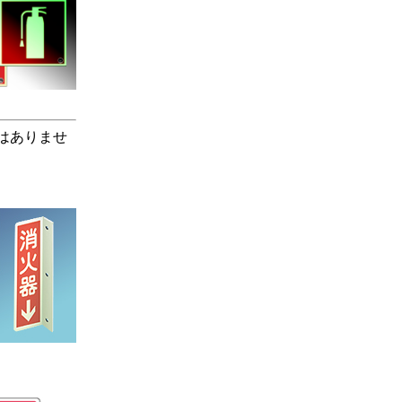
はありませ