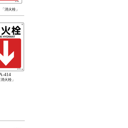
「消火栓」
A-414
「消火栓」