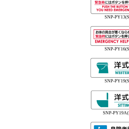
SNP-PY13(S
SNP-PY16(S
SNP-PY19(S
SNP-PY19A(