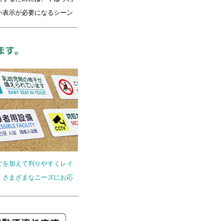
い表示が必要になるシーン
どを加えて判りやすくレイ
、さまざまなニーズにお応