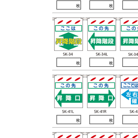
枚
枚
枚
枚
枚
枚