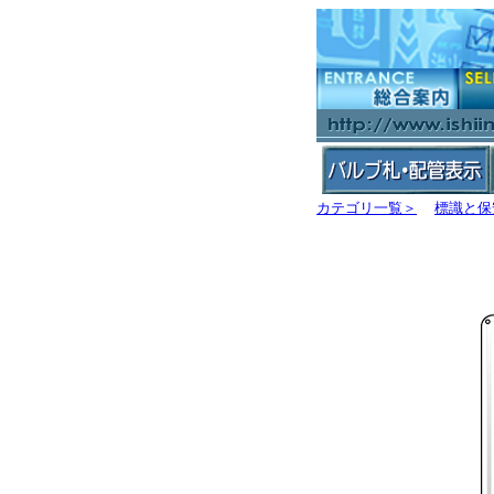
カテゴリ一覧＞
標識と保