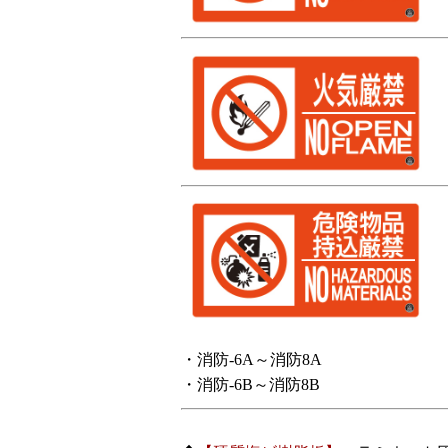
・消防-6A～消防8A
・消防-6B～消防8B