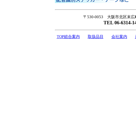
〒530-0053 大阪市北区末広
TEL 06-6314-1
TOP総合案内
取扱品目
会社案内