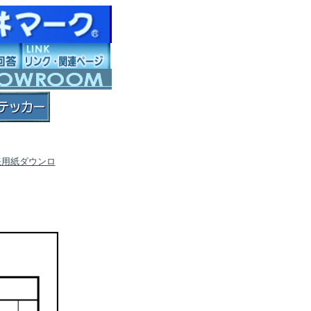
表用紙ダウンロ