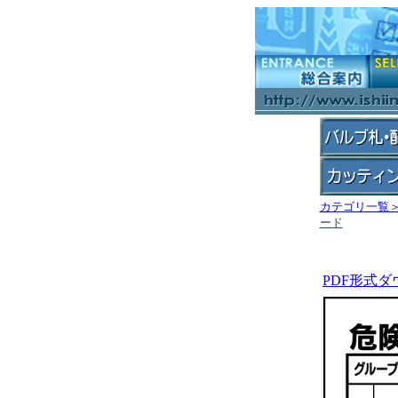
カテゴリ一覧
ード
PDF形式