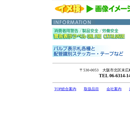
〒530-0053 大阪市北区末広
TEL 06-6314-1
TOP総合案内
取扱品目
会社案内