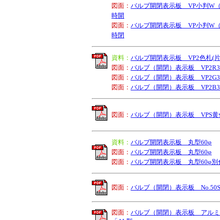
図面：
バルブ開閉表示板 VP小判W（
時開
図面：
バルブ開閉表示板 VP小判W（
時閉
資料
：
バルブ開閉表示板 VP2色札(
図面：
バルブ（開閉）表示板 VP2R3・
図面：
バルブ（開閉）表示板 VP2G3・
図面：
バルブ（開閉）表示板 VP2B3・
図面：
バルブ（開閉）表示板 VPS黄
資料
：
バルブ開閉表示板 丸型60φ
図面：
バルブ開閉表示板 丸型60φ
図面：
バルブ開閉表示板 丸型60φ別
図面：
バルブ（開閉）表示板 No.50
図面：
バルブ（開閉）表示板 アル