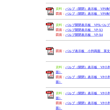
資料
：
バルブ（開閉）表示板 VPS角
図面：
バルブ（開閉）表示板 VPS角
資料
：
バルブ開閉表示板 VPXバルブ
図面：
バルブ開閉表示板 VP-X3
図面：
バルブ開閉表示板 VP-X4
図面
：
バルブ表示板 小判両面 英文
資料
：
バルブ（開閉）表示板 VP小判
面）
図面：
バルブ（開閉）表示板 VP小判
面）
資料
：
バルブ（開閉）表示板 VP小
面）
図面：
バルブ（開閉）表示板 VP小
面）