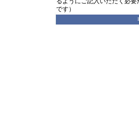
るようにご記入いただく必要
です）