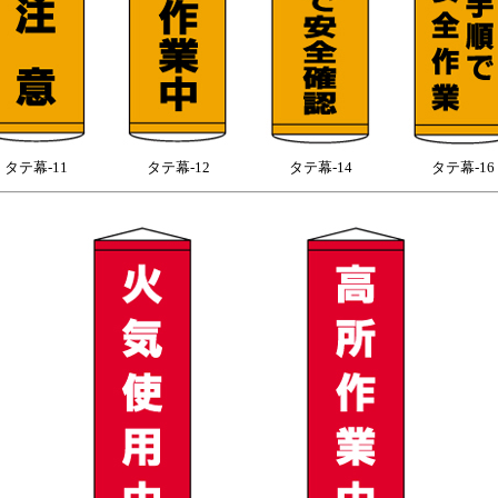
タテ幕-11
タテ幕-12
タテ幕-14
タテ幕-16