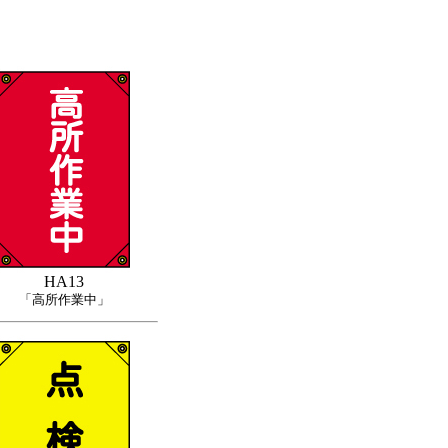
HA13
「高所作業中」