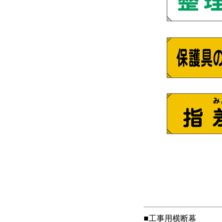
■工事用横断幕