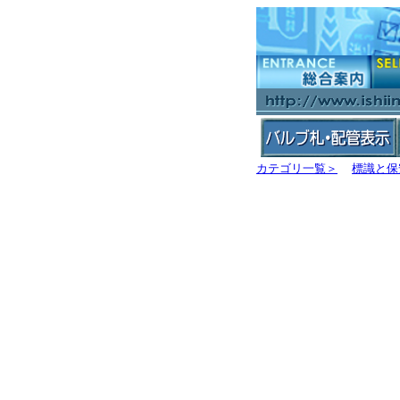
カテゴリ一覧＞
標識と保