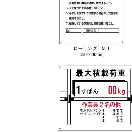
ローリング M-1
450×600mm