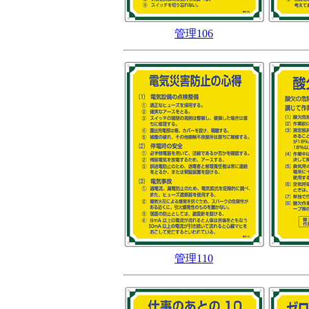
管理106
管理110