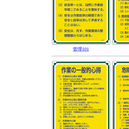
管理101