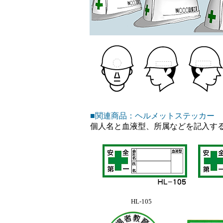
■関連商品：ヘルメットステッカー
個人名と血液型、所属などを記入す
HL-105