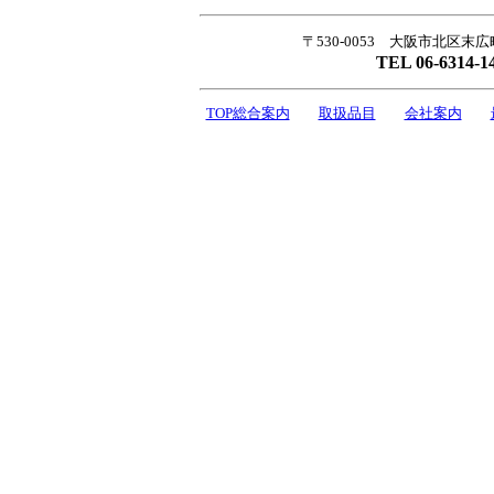
〒530-0053 大阪市北区末広
TEL 06-6314-1
TOP総合案内
取扱品目
会社案内