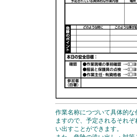
作業名称につづいて具体的な
ますので、予定されるそれぞ
い出すことができます。